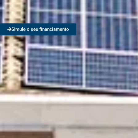
Simule o seu financiamento