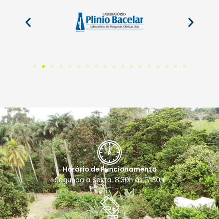
Horário de Funcionamento
Segunda a Sexta: 8:30h às 17:30h