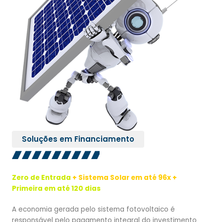
Soluções em Financiamento
Zero de Entrada
+ Sistema Solar em até 96x +
Primeira em até 120 dias
A economia gerada pelo sistema fotovoltaico é
responsável pelo pagamento integral do investimento