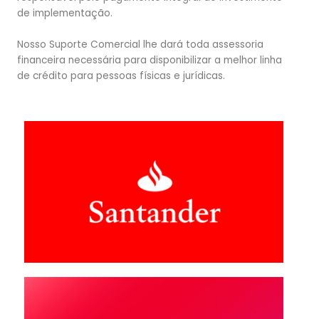
de implementação.
Nosso Suporte Comercial lhe dará toda assessoria
financeira necessária para disponibilizar a melhor linha
de crédito para pessoas físicas e jurídicas.