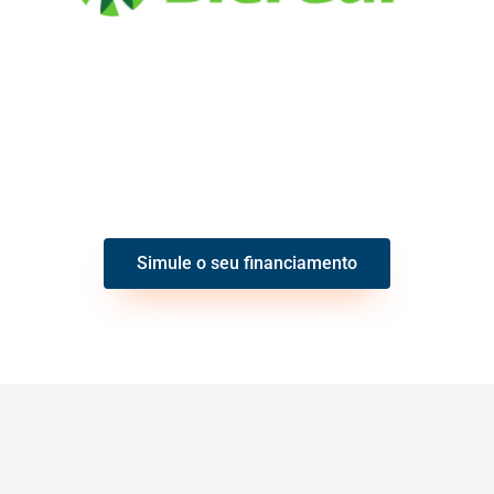
Simule o seu financiamento