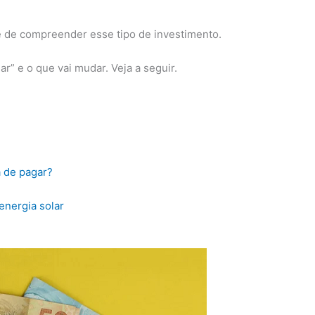
 de compreender esse tipo de investimento.
ar” e o que vai mudar. Veja a seguir.
á de pagar?
nergia solar