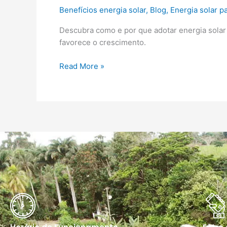
Benefícios energia solar
,
Blog
,
Energia solar 
Descubra como e por que adotar energia solar
favorece o crescimento.
Read More »