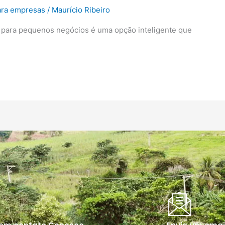
para empresas
/
Maurício Ribeiro
 para pequenos negócios é uma opção inteligente que