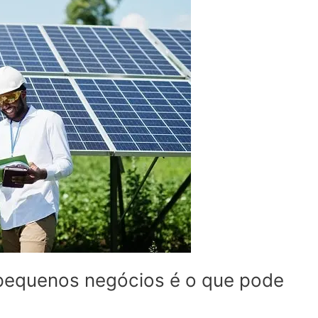
 pequenos negócios é o que pode