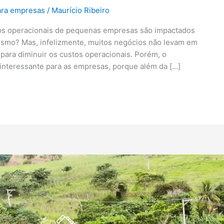
para empresas
/
Maurício Ribeiro
os operacionais de pequenas empresas são impactados
esmo? Mas, infelizmente, muitos negócios não levam em
para diminuir os custos operacionais. Porém, o
 interessante para as empresas, porque além da […]