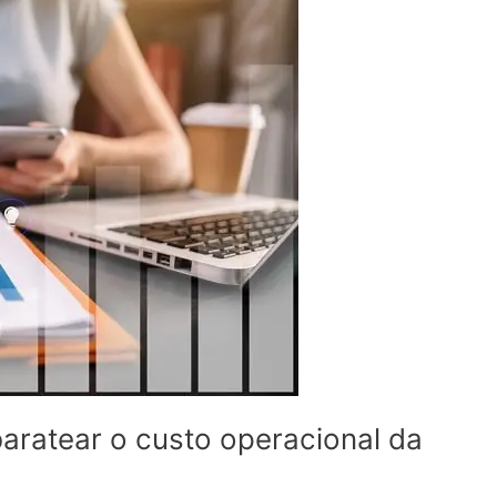
aratear o custo operacional da