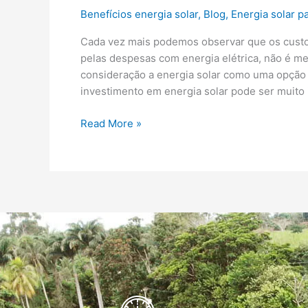
Benefícios energia solar
,
Blog
,
Energia solar 
Cada vez mais podemos observar que os cust
pelas despesas com energia elétrica, não é m
consideração a energia solar como uma opção 
investimento em energia solar pode ser muito
Read More »