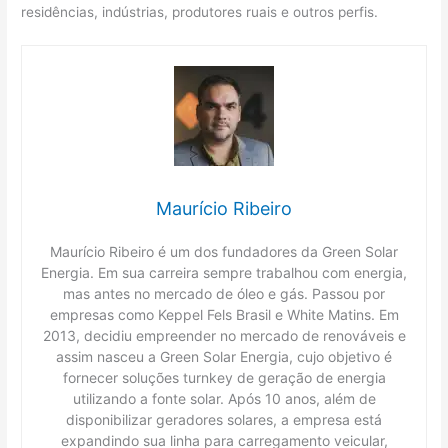
residências, indústrias, produtores ruais e outros perfis.
Maurício Ribeiro
Maurício Ribeiro é um dos fundadores da Green Solar
Energia. Em sua carreira sempre trabalhou com energia,
mas antes no mercado de óleo e gás. Passou por
empresas como Keppel Fels Brasil e White Matins. Em
2013, decidiu empreender no mercado de renováveis e
assim nasceu a Green Solar Energia, cujo objetivo é
fornecer soluções turnkey de geração de energia
utilizando a fonte solar. Após 10 anos, além de
disponibilizar geradores solares, a empresa está
expandindo sua linha para carregamento veicular,