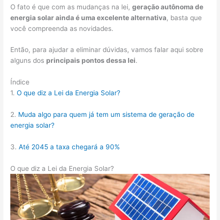
O fato é que com as mudanças na lei,
geração autônoma de
energia solar ainda é uma excelente alternativa
, basta que
você compreenda as novidades.
Então, para ajudar a eliminar dúvidas, vamos falar aqui sobre
alguns dos
principais pontos dessa lei
.
Índice
1.
O que diz a Lei da Energia Solar?
2.
Muda algo para quem já tem um sistema de geração de
energia solar?
3.
Até 2045 a taxa chegará a 90%
O que diz a Lei da Energia Solar?