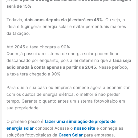
será de 15%
.
Todavia,
dois anos depois ela já estará em 45%
. Ou seja, a
ideia é fugir gerar energia solar e evitar percentuais maiores
da taxação.
Até 2045 a taxa chegará a 90%
Quem já possui um sistema de energia solar podem ficar
descansado por enquanto, pois a lei determina que a
taxa seja
adicionada à conta apenas a partir de 2045
. Nesse período,
a taxa terá chegado a 90%.
Para que a sua casa ou empresa comece agora a economizar
com os custos de energia elétrica, o melhor é não perder
tempo. Garanta o quanto antes um sistema fotovoltaico em
sua propriedade.
O primeiro passo é
fazer uma simulação de projeto de
energia solar
conosco! Acesse o
nosso site
e conheça as
soluções fotovoltaicas da
Green Solar
para empresas,