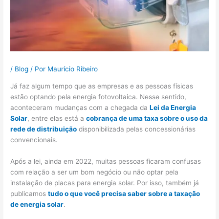
/
Blog
/ Por
Maurício Ribeiro
Já faz algum tempo que as empresas e as pessoas físicas
estão optando pela energia fotovoltaica. Nesse sentido,
aconteceram mudanças com a chegada da
Lei da Energia
Solar
, entre elas está a
cobrança de uma taxa sobre o uso da
rede de distribuição
disponibilizada pelas concessionárias
convencionais.
Após a lei, ainda em 2022, muitas pessoas ficaram confusas
com relação a ser um bom negócio ou não optar pela
instalação de placas para energia solar. Por isso, também já
publicamos
tudo o que você precisa saber sobre a taxação
de energia solar
.