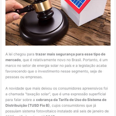
A lei chegou para
trazer mais segurança para esse tipo de
mercado
, que é relativamente novo no Brasil. Portanto, é um
marco no setor de energia solar no país e a legislação acaba
favorecendo que o investimento nesse segmento, seja de
pessoas ou empresas.
A novidade que mais deixou os consumidores apreensivos foi
a chamada “taxação solar”, que é uma expressão superficial
para falar sobre a
cobrança da Tarifa de Uso do Sistema de
Distribuição (TUSD Fio B)
, cujos consumidores que já
possuíam sistema fotovoltaico instalado até seis de janeiro de