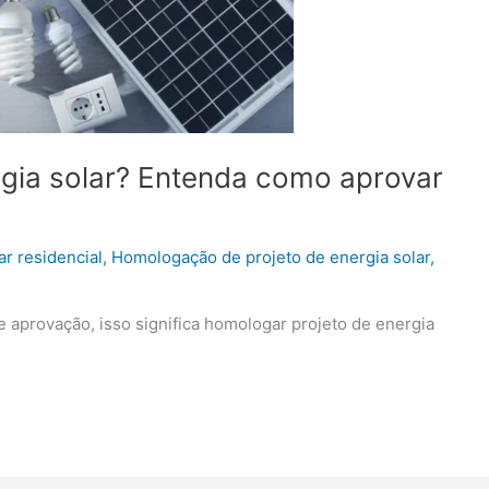
gia solar? Entenda como aprovar
ar residencial
,
Homologação de projeto de energia solar
,
e aprovação, isso significa homologar projeto de energia