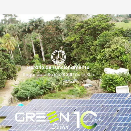
Horário de Funcionamento
Segunda a Sexta: 8:30h às 17:30h