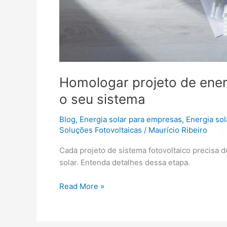
Homologar projeto de ener
o seu sistema
Blog
,
Energia solar para empresas
,
Energia sol
Soluções Fotovoltaicas
/
Maurício Ribeiro
Cada projeto de sistema fotovoltaico precisa d
solar. Entenda detalhes dessa etapa.
Read More »